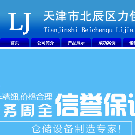
首页
公司简介
产品展示
成功案例
销