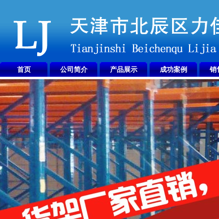
首页
公司简介
产品展示
成功案例
销