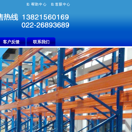
客户反馈
联系我们