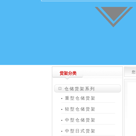
您
货架分类
仓储货架系列
重型仓储货架
轻型仓储货架
中型仓储货架
中型日式货架