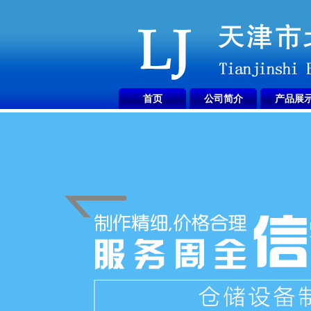
首页
公司简介
产品展