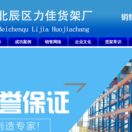
示
成功案例
销售网络
企业文化
货架常识