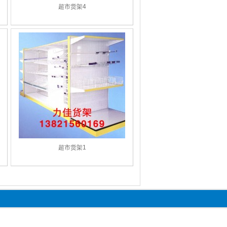
超市货架4
超市货架1