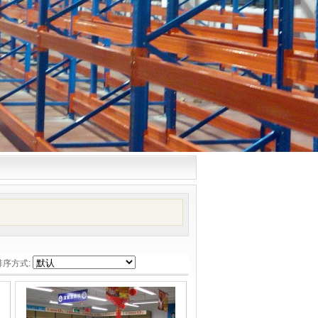
排序方式: