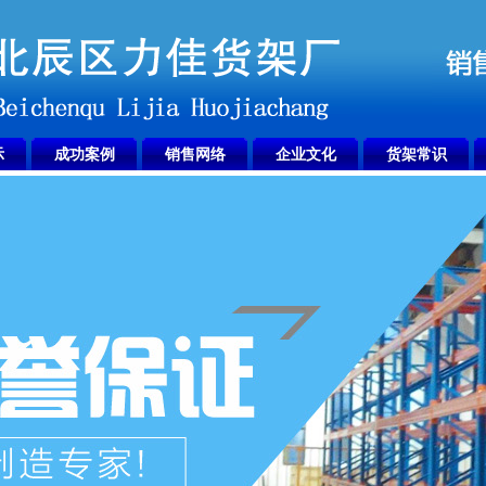
示
成功案例
销售网络
企业文化
货架常识