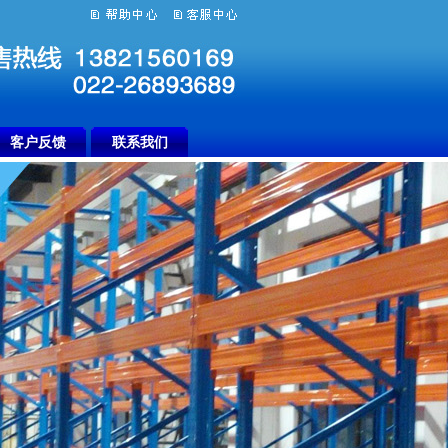
客户反馈
联系我们