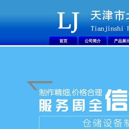
首页
公司简介
产品展