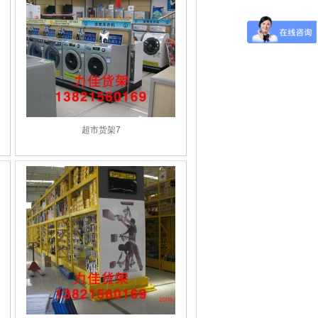
超市货架7