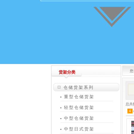
您
货架分类
仓储货架系列
重型仓储货架
总共
轻型仓储货架
4
中型仓储货架
中型日式货架