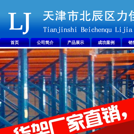
首页
公司简介
产品展示
成功案例
销